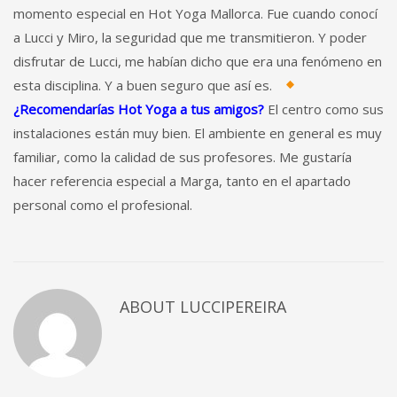
momento especial en Hot Yoga Mallorca. Fue cuando conocí
a Lucci y Miro, la seguridad que me transmitieron. Y poder
disfrutar de Lucci, me habían dicho que era una fenómeno en
esta disciplina. Y a buen seguro que así es.
¿Recomendarías Hot Yoga a tus amigos?
El centro como sus
instalaciones están muy bien. El ambiente en general es muy
familiar, como la calidad de sus profesores. Me gustaría
hacer referencia especial a Marga, tanto en el apartado
personal como el profesional.
ABOUT
LUCCIPEREIRA