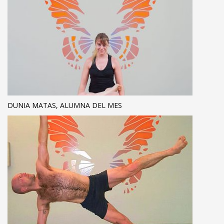
DUNIA MATAS, ALUMNA DEL MES