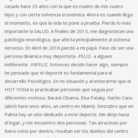
casado hace 25 años con la que es madre de mis cuatro
hijos y con cierta solvencia económica. Ahora es cuando llega
el momento, en que la vida te pone a prueba. Pierdo lo mas
importante la SALUD. A finales de 2015, me diagnostican una
patología neurológica, que afecta principalmente al sistema
nervioso. En Abril de 2016 pierdo a mi papá. Paso de ser una
persona dinámica muy deportista -FELIZ- a alguien
indiferente -INFELIZ. Entonces decido hacer algo, siempre
he pensado que el deporte es fundamental para el
desarrollo Psicológico. En mi situación y al enterarme que el
HOT YOGA lo practicaban personas que seguía por
diferentes motivos. Barack Obama, Elsa Pataky, Nacho Cano
(abrió hace unos años, un centro en Miami). Descubro que en
Palma hay un sitio dedicado a este deporte. Me dirijo hacia
el lugar, y me encuentro dos personas. Tan atractivas por
fuera como por dentro, resultan ser los dueños del centro