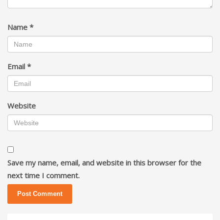
Name
*
Email
*
Website
Save my name, email, and website in this browser for the
next time I comment.