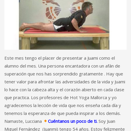
Este mes tengo el placer de presentar a Juami como el
alumno del mes. Una persona encantadora con un afán de
superación que nos has sorprendido gratamente . Hay que
tener valor para afrontar las adversidades de la vida y Juami
lo hace con la cabeza alta y el corazón abierto en cada clase
que practica. Los profesores de Hot Yoga Mallorca y yo
agradecemos la lección de vida que nos enseña cada día y
tenemos la esperanza de que pueda inspirar a los demás.
Namaste, Lucciana
Cuéntanos un poco de ti.
Soy Juan
Miguel Fernández (Juanmi) tengo 54 años. Estoy felizmente