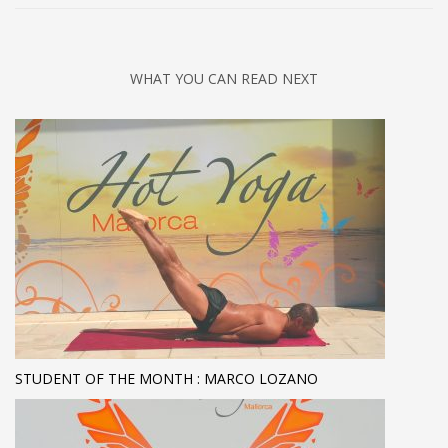
WHAT YOU CAN READ NEXT
STUDENT OF THE MONTH : MARCO LOZANO