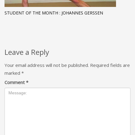
STUDENT OF THE MONTH : JOHANNES GERSSEN
Leave a Reply
Your email address will not be published.
Required fields are
marked
*
Comment
*