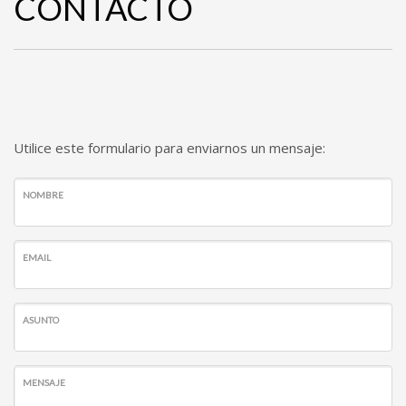
CONTACTO
Utilice este formulario para enviarnos un mensaje:
NOMBRE
EMAIL
ASUNTO
MENSAJE