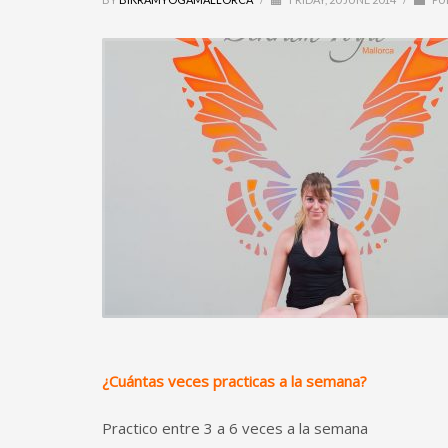
¿Cuántas veces practicas a la semana?
Practico entre 3 a 6 veces a la semana