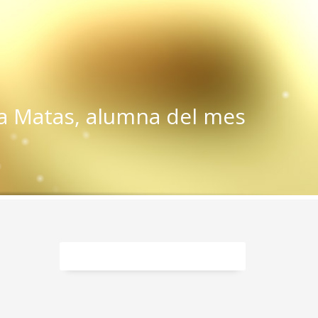
a Matas, alumna del mes