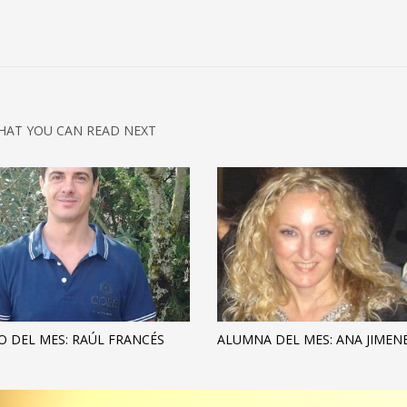
HAT YOU CAN READ NEXT
 DEL MES: RAÚL FRANCÉS
ALUMNA DEL MES: ANA JIMEN