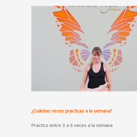
¿Cuántas veces practicas a la semana?
Practico entre 3 a 6 veces a la semana