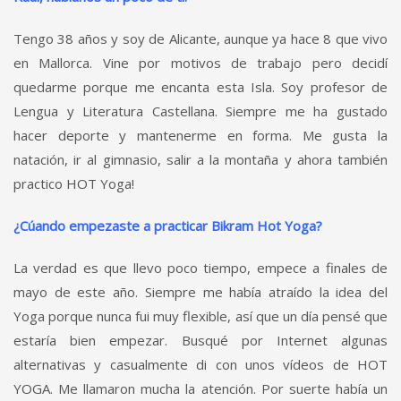
Tengo 38 años y soy de Alicante, aunque ya hace 8 que vivo
en Mallorca. Vine por motivos de trabajo pero decidí
quedarme porque me encanta esta Isla. Soy profesor de
Lengua y Literatura Castellana. Siempre me ha gustado
hacer deporte y mantenerme en forma. Me gusta la
natación, ir al gimnasio, salir a la montaña y ahora también
practico HOT Yoga!
¿Cúando empezaste a practicar Bikram Hot Yoga?
La verdad es que llevo poco tiempo, empece a finales de
mayo de este año. Siempre me había atraído la idea del
Yoga porque nunca fui muy flexible, así que un día pensé que
estaría bien empezar. Busqué por Internet algunas
alternativas y casualmente di con unos vídeos de HOT
YOGA. Me llamaron mucha la atención. Por suerte había un