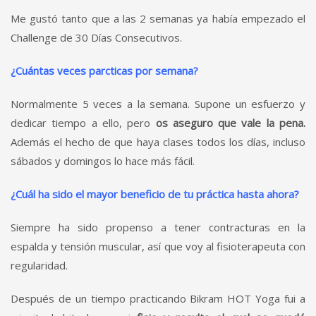
Me gustó tanto que a las 2 semanas ya había empezado el
Challenge de 30 Días Consecutivos.
¿Cuántas veces parcticas por semana?
Normalmente 5 veces a la semana. Supone un esfuerzo y
dedicar tiempo a ello, pero
os aseguro que vale la pena.
Además el hecho de que haya clases todos los días, incluso
sábados y domingos lo hace más fácil.
¿Cuál ha sido el mayor beneficio de tu práctica hasta ahora?
Siempre ha sido propenso a tener contracturas en la
espalda y tensión muscular, así que voy al fisioterapeuta con
regularidad.
Después de un tiempo practicando Bikram HOT Yoga fui a