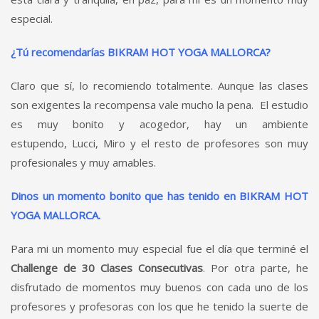
especial.
¿Tú recomendarías BIKRAM HOT YOGA MALLORCA?
Claro que sí, lo recomiendo totalmente. Aunque las clases
son exigentes la recompensa vale mucho la pena. El estudio
es muy bonito y acogedor, hay un ambiente
estupendo, Lucci, Miro y el resto de profesores son muy
profesionales y muy amables.
Dinos un momento bonito que has tenido en BIKRAM HOT
YOGA MALLORCA.
Para mi un momento muy especial fue el día que terminé el
Challenge de 30 Clases Consecutivas
. Por otra parte, he
disfrutado de momentos muy buenos con cada uno de los
profesores y profesoras con los que he tenido la suerte de