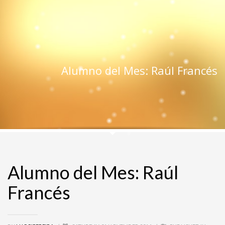
Alumno del Mes: Raúl Francés
Alumno del Mes: Raúl
Francés