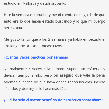
estudio en Mallorca y decidí probarlo.
Hice la semana de prueba y me di cuenta en seguida de que
esto era lo que había estado buscando y lo que mi cuerpo
necesitaba.
Me gustó tanto que a las 2 semanas ya había empezado el
Challenge de 30 Días Consecutivos.
¿Cuántas veces parcticas por semana?
Normalmente 5 veces a la semana. Supone un esfuerzo y
dedicar tiempo a ello, pero
os aseguro que vale la pena.
Además el hecho de que haya clases todos los días, incluso
sábados y domingos lo hace más fácil.
¿Cuál ha sido el mayor beneficio de tu práctica hasta ahora?