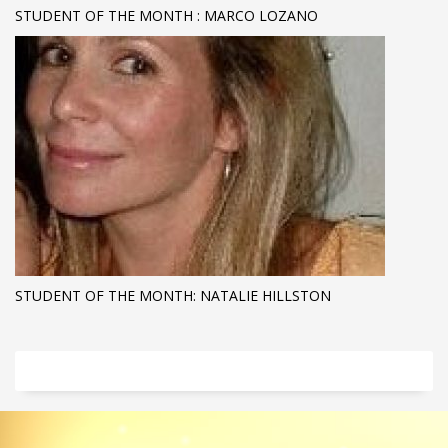
STUDENT OF THE MONTH : MARCO LOZANO
STUDENT OF THE MONTH: NATALIE HILLSTON