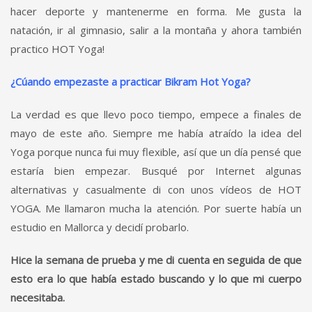
hacer deporte y mantenerme en forma. Me gusta la
natación, ir al gimnasio, salir a la montaña y ahora también
practico HOT Yoga!
¿Cúando empezaste a practicar Bikram Hot Yoga?
La verdad es que llevo poco tiempo, empece a finales de
mayo de este año. Siempre me había atraído la idea del
Yoga porque nunca fui muy flexible, así que un día pensé que
estaría bien empezar. Busqué por Internet algunas
alternativas y casualmente di con unos vídeos de HOT
YOGA. Me llamaron mucha la atención. Por suerte había un
estudio en Mallorca y decidí probarlo.
Hice la semana de prueba y me di cuenta en seguida de que
esto era lo que había estado buscando y lo que mi cuerpo
necesitaba.