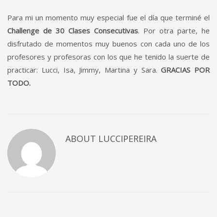
Para mi un momento muy especial fue el día que terminé el
Challenge de 30 Clases Consecutivas
. Por otra parte, he
disfrutado de momentos muy buenos con cada uno de los
profesores y profesoras con los que he tenido la suerte de
practicar: Lucci, Isa, Jimmy, Martina y Sara.
GRACIAS POR
TODO.
ABOUT
LUCCIPEREIRA