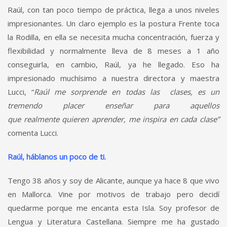
Raúl, con tan poco tiempo de práctica, llega a unos niveles
impresionantes. Un claro ejemplo es la postura Frente toca
la Rodilla, en ella se necesita mucha concentración, fuerza y
flexibilidad y normalmente lleva de 8 meses a 1 año
conseguirla, en cambio, Raúl, ya he llegado. Eso ha
impresionado muchísimo a nuestra directora y maestra
Lucci, “
Raúl me sorprende en todas las clases, es un
tremendo placer enseñar para aquellos
que realmente quieren aprender, me inspira en cada clase”
comenta Lucci.
Raúl, háblanos un poco de ti.
Tengo 38 años y soy de Alicante, aunque ya hace 8 que vivo
en Mallorca. Vine por motivos de trabajo pero decidí
quedarme porque me encanta esta Isla. Soy profesor de
Lengua y Literatura Castellana. Siempre me ha gustado