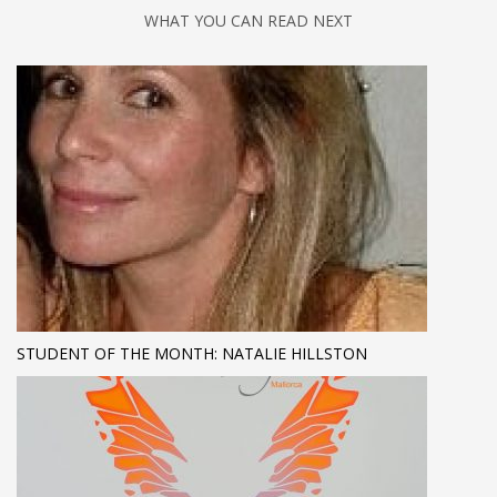
WHAT YOU CAN READ NEXT
STUDENT OF THE MONTH: NATALIE HILLSTON