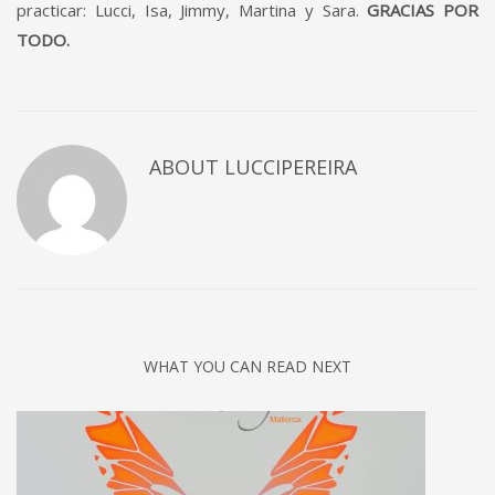
practicar: Lucci, Isa, Jimmy, Martina y Sara.
GRACIAS POR
TODO.
ABOUT
LUCCIPEREIRA
WHAT YOU CAN READ NEXT