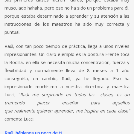
musculado hahaha, pero eso no ha sido un problema para él,
porque estaba determinado a aprender y su atención a las
instrucciones de los maestros ha sido muy correcta y
puntual.
Raúl, con tan poco tiempo de práctica, llega a unos niveles
impresionantes. Un claro ejemplo es la postura Frente toca
la Rodilla, en ella se necesita mucha concentración, fuerza y
flexibilidad y normalmente lleva de 8 meses a 1 año
conseguirla, en cambio, Raúl, ya he llegado. Eso ha
impresionado muchísimo a nuestra directora y maestra
Lucci, “
Raúl me sorprende en todas las clases, es un
tremendo placer enseñar para aquellos
que realmente quieren aprender, me inspira en cada clase”
comenta Lucci.
Raúl, háblanos un poco de ti.