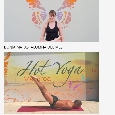
DUNIA MATAS, ALUMNA DEL MES