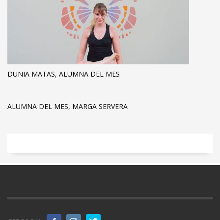
DUNIA MATAS, ALUMNA DEL MES
ALUMNA DEL MES, MARGA SERVERA