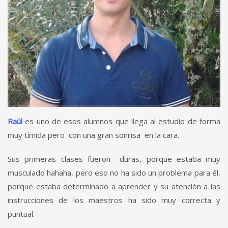
Raúl
es uno de esos alumnos que llega al estudio de forma
muy tímida pero con una gran sonrisa en la cara.
Sus primeras clases fueron duras, porque estaba muy
musculado hahaha, pero eso no ha sido un problema para él,
porque estaba determinado a aprender y su atención a las
instrucciones de los maestros ha sido muy correcta y
puntual.