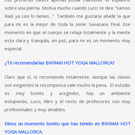
sobre una pierna. Motiva mucho cuando Lucci te dice “Vamos
Raúl ya casi lo tienes…”. También me gustaría añadir la que
para mi es la mejor de toda la serie: Savasana Final. Ese
momento en que el cuerpo se relaja totalmente y la mente
esta clara y tranquila, en paz, para mi es un momento muy
especial.
¿Tú recomendarías BIKRAM HOT YOGA MALLORCA?
Claro que sí, lo recomiendo totalmente. Aunque las clases
son exigentes la recompensa vale mucho la pena. El estudio
es muy bonito y acogedor, hay un ambiente
estupendo, Lucci, Miro y el resto de profesores son muy
profesionales y muy amables.
Dinos un momento bonito que has tenido en BIKRAM HOT
YOGA MALLORCA.